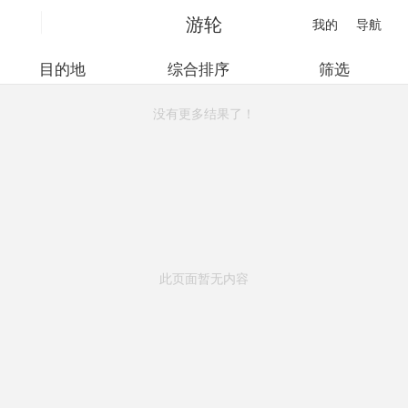
游轮
我的
导航
目的地
综合排序
筛选
没有更多结果了！
此页面暂无内容