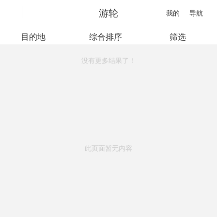
游轮
我的
导航
目的地
综合排序
筛选
没有更多结果了！
此页面暂无内容