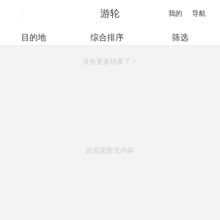
游轮
我的
导航
目的地
综合排序
筛选
没有更多结果了！
此页面暂无内容