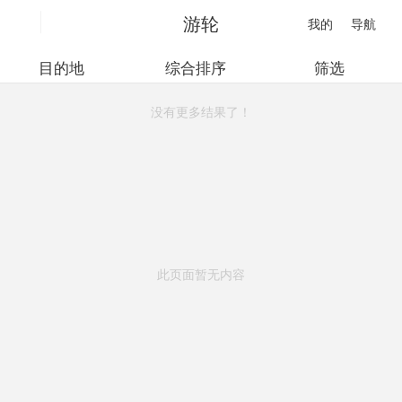
游轮
我的
导航
目的地
综合排序
筛选
没有更多结果了！
此页面暂无内容