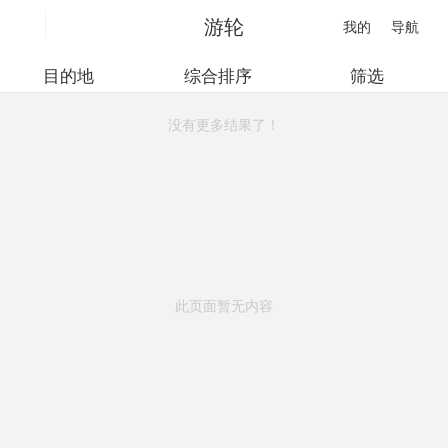
游轮
我的
导航
目的地
综合排序
筛选
没有更多结果了！
此页面暂无内容