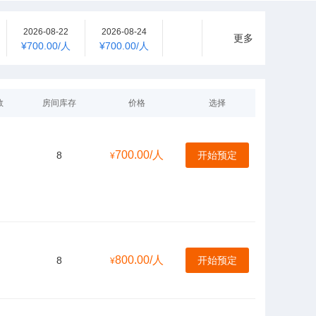
2026-08-22
2026-08-24
2026-08-26
2026-08-28
更多
¥700.00/人
¥700.00/人
¥700.00/人
¥700.00/人
数
房间库存
价格
选择
700.00/人
8
开始预定
¥
800.00/人
8
开始预定
¥