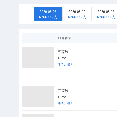
2026-08-08
2026-08-10
2026-08-12
¥700.00/人
¥700.00/人
¥700.00/人
舱房名称
三等舱
19m²
详情介绍 >
二等舱
16m²
详情介绍 >