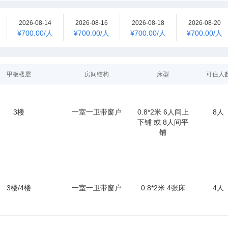
2026-08-14
2026-08-16
2026-08-18
2026-08-20
¥700.00/人
¥700.00/人
¥700.00/人
¥700.00/人
甲板楼层
房间结构
床型
可住人
3楼
一室一卫带窗户
0.8*2米 6人间上
8人
下铺 或 8人间平
铺
3楼/4楼
一室一卫带窗户
0.8*2米 4张床
4人