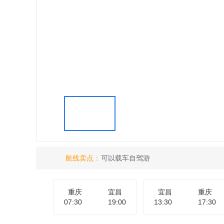
航线卖点：
可以载车自驾游
重庆
宜昌
宜昌
重庆
07:30
19:00
13:30
17:30